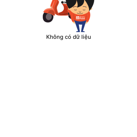
Không có dữ liệu