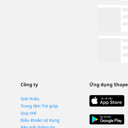
Công ty
Ứng dụng Shope
Giới thiệu
Trung tâm Trợ giúp
Quy chế
Điều khoản sử dụng
Bảo mật thông tin