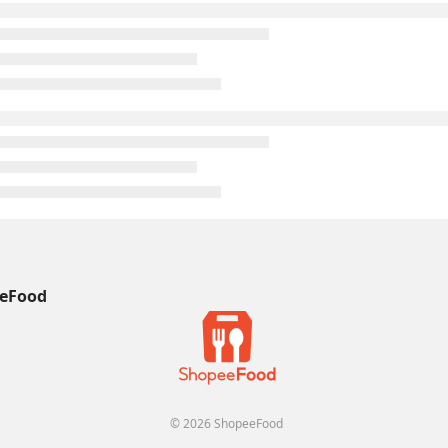
eFood
© 2026 ShopeeFood