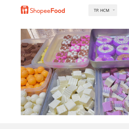
TP. HCM