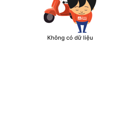
Không có dữ liệu