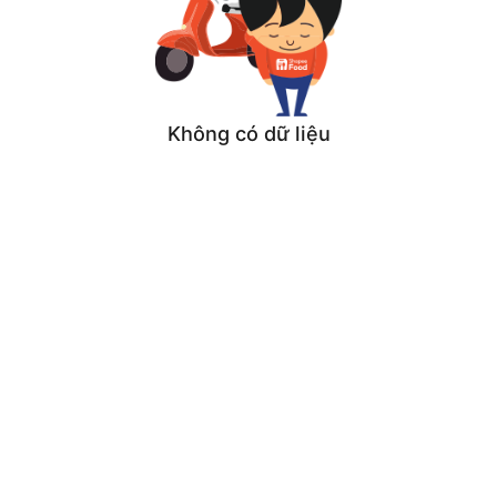
Không có dữ liệu