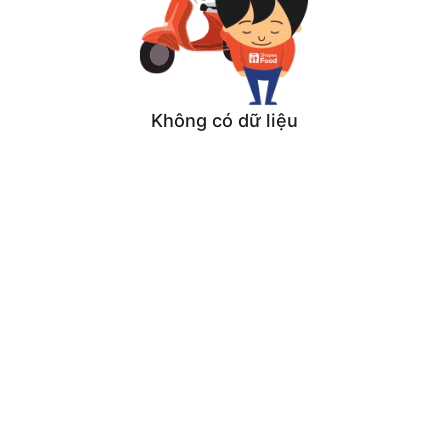
Không có dữ liệu