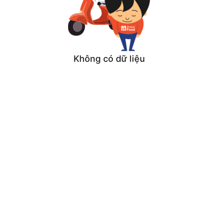
Không có dữ liệu