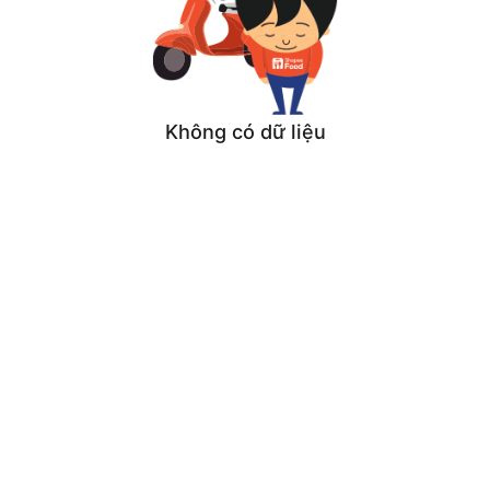
Không có dữ liệu