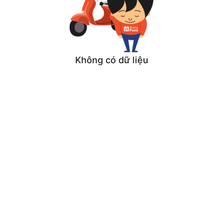
Không có dữ liệu