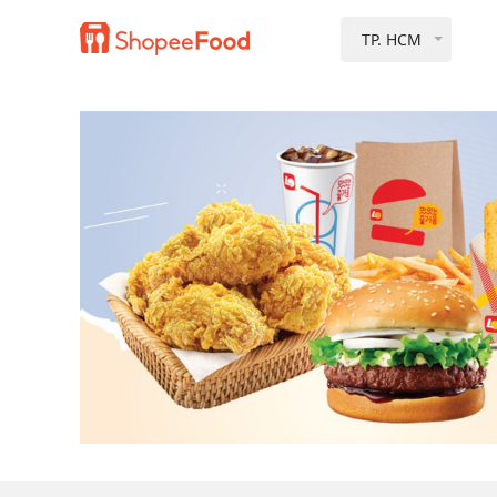
TP. HCM