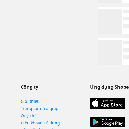
Công ty
Ứng dụng Shope
Giới thiệu
Trung tâm Trợ giúp
Quy chế
Điều khoản sử dụng