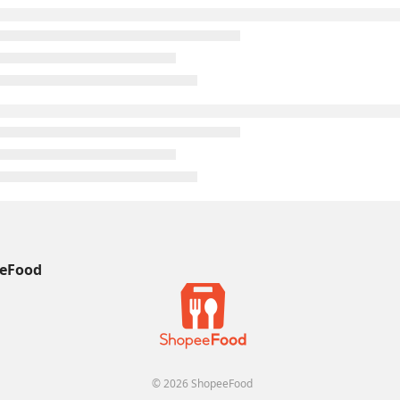
eFood
© 2026 ShopeeFood