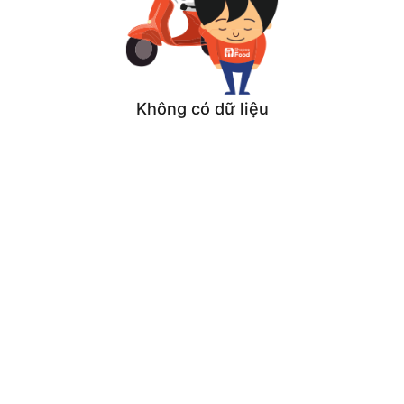
Không có dữ liệu