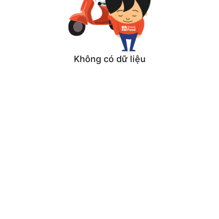
Không có dữ liệu