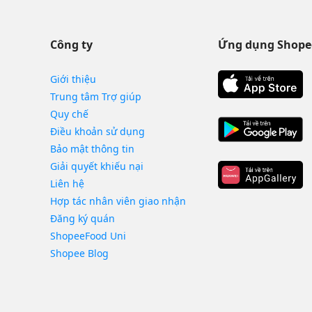
Công ty
Ứng dụng Shope
Giới thiệu
Trung tâm Trợ giúp
Quy chế
Điều khoản sử dụng
Bảo mật thông tin
Giải quyết khiếu nại
Liên hệ
Hợp tác nhân viên giao nhận
Đăng ký quán
ShopeeFood Uni
Shopee Blog