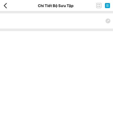
Chi Tiết Bộ Sưu Tập